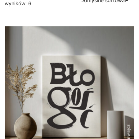
wyników: 6